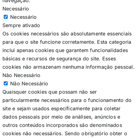
navegação.
Necessário
Necessário
Sempre ativado
Os cookies necessários são absolutamente essenciais
para que o site funcione corretamente. Esta categoria
inclui apenas cookies que garantem funcionalidades
básicas e recursos de segurança do site. Esses
cookies não armazenam nenhuma informação pessoal.
Não Necessário
Não Necessário
Quaisquer cookies que possam não ser
particularmente necessários para o funcionamento do
site e sejam usados especificamente para coletar
dados pessoais por meio de análises, anúncios e
outros conteúdos incorporados são denominados
cookies não necessários. Sendo obrigatório obter o