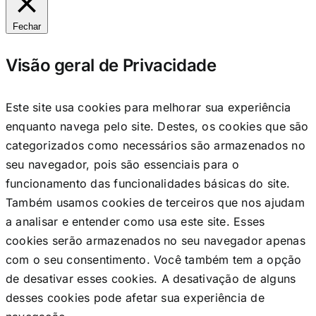
Fechar
Visão geral de Privacidade
Este site usa cookies para melhorar sua experiência
enquanto navega pelo site. Destes, os cookies que são
categorizados como necessários são armazenados no
seu navegador, pois são essenciais para o
funcionamento das funcionalidades básicas do site.
Também usamos cookies de terceiros que nos ajudam
a analisar e entender como usa este site. Esses
cookies serão armazenados no seu navegador apenas
com o seu consentimento. Você também tem a opção
de desativar esses cookies. A desativação de alguns
desses cookies pode afetar sua experiência de