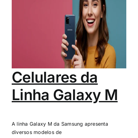
Celulares da
Linha Galaxy M
A linha Galaxy M da Samsung apresenta
diversos modelos de