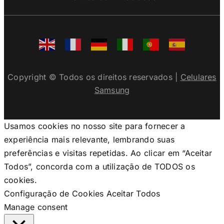
Copyright © Todos os direitos reservados |
Celulares
Samsung
Usamos cookies no nosso site para fornecer a
experiência mais relevante, lembrando suas
preferências e visitas repetidas. Ao clicar em “Aceitar
Todos”, concorda com a utilização de TODOS os
cookies.
Configuração de Cookies
Aceitar Todos
Manage consent