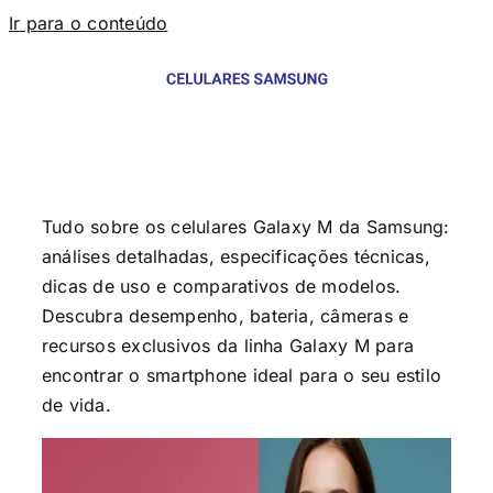
Ir para o conteúdo
Tudo sobre os celulares Galaxy M da Samsung:
análises detalhadas, especificações técnicas,
dicas de uso e comparativos de modelos.
Descubra desempenho, bateria, câmeras e
recursos exclusivos da linha Galaxy M para
encontrar o smartphone ideal para o seu estilo
de vida.